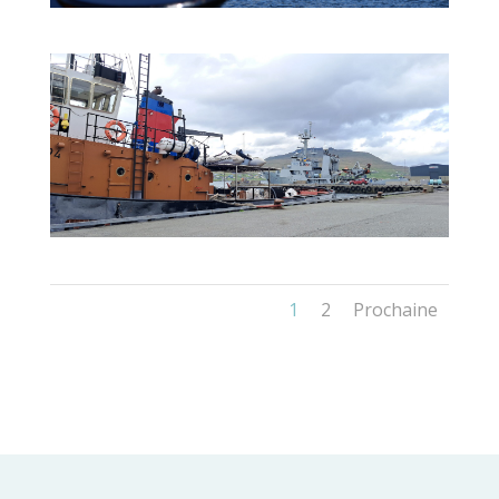
1
2
Prochaine