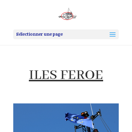
Sélectionner une page
ILES FEROE