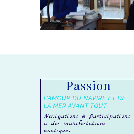
Passion
L’AMOUR DU NAVIRE ET DE
LA MER AVANT TOUT.
Navigations & Participations
à des manifestations
nautiques