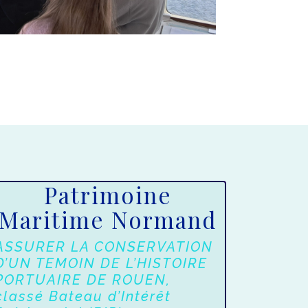
Patrimoine
Maritime Normand
ASSURER LA CONSERVATION
D’UN TEMOIN DE L’HISTOIRE
PORTUAIRE DE ROUEN,
classé Bateau d’Intérêt