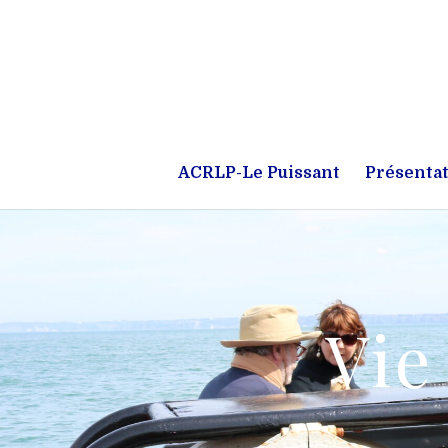
ACRLP-Le Puissant
Présentat
Vie