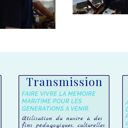
Transmission
FAIRE VIVRE LA MEMOIRE
MARITIME POUR LES
GENERATIONS A VENIR.
Utilisation du navire à des
fins pédagogiques, culturelles